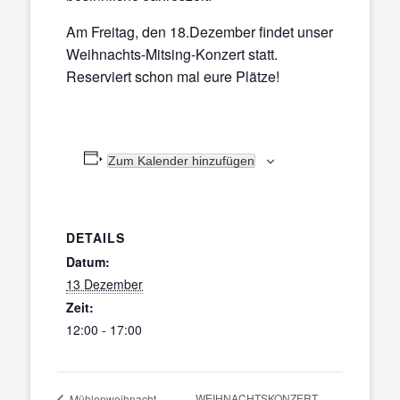
Am Freitag, den 18.Dezember findet unser
Weihnachts-Mitsing-Konzert statt.
Reserviert schon mal eure Plätze!
Zum Kalender hinzufügen
DETAILS
Datum:
13 Dezember
Zeit:
12:00 - 17:00
WEIHNACHTSKONZERT
Mühlenweihnacht,