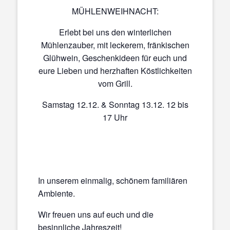
MÜHLENWEIHNACHT:
Erlebt bei uns den winterlichen
Mühlenzauber, mit leckerem, fränkischen
Glühwein, Geschenkideen für euch und
eure Lieben und herzhaften Köstlichkeiten
vom Grill.
Samstag 12.12. & Sonntag 13.12. 12 bis
17 Uhr
In unserem einmalig, schönem familiären
Ambiente.
Wir freuen uns auf euch und die
besinnliche Jahreszeit!