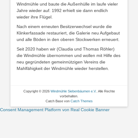
Windmühle und baute die Außenhülle im laufe vieler
Jahre wieder auf. 1992 erhielt sie dann endlich
wieder ihre Flügel.
Nach einem erneuten Besitzerwechsel wurde die
Klinkerfassade restauriert, die Galerie neu Aufgebaut
und alle Böden in den oberen Stockwerken erneuert.
Seit 2020 haben wir (Claudia und Thomas Röhler)
die Windmühle übernommen und wollen mit Hilfe des
neu gegründeten gemeinnützigen Vereins die
Mahlfähigkeit der Windmühle wieder herstellen.
Copyright © 2026
Windmühle Siebenbäumen e.V.
. Alle Rechte
vorbehalten.
Catch Base von
Catch Themes
Consent Management Platform von Real Cookie Banner