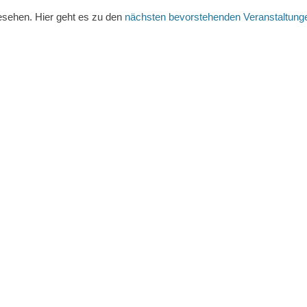
esehen. Hier geht es zu den
nächsten bevorstehenden Veranstaltung