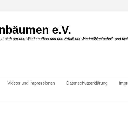
nbäumen e.V.
ert sich um den Wiederaufbau und den Erhalt der Windmühlentechnik und biet
Videos und Impressionen
Datenschutzerklärung
Imp